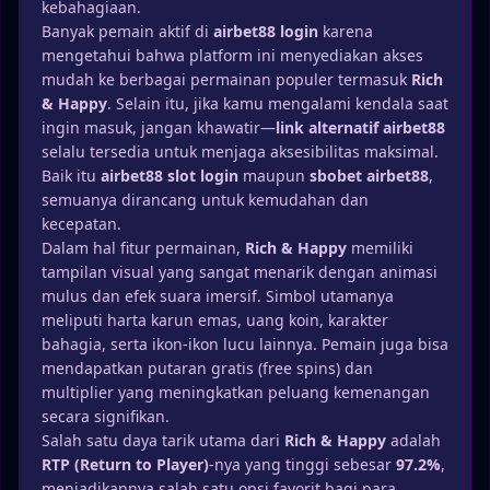
kebahagiaan.
Banyak pemain aktif di
airbet88 login
karena
mengetahui bahwa platform ini menyediakan akses
mudah ke berbagai permainan populer termasuk
Rich
& Happy
. Selain itu, jika kamu mengalami kendala saat
ingin masuk, jangan khawatir—
link alternatif airbet88
selalu tersedia untuk menjaga aksesibilitas maksimal.
Baik itu
airbet88 slot login
maupun
sbobet airbet88
,
semuanya dirancang untuk kemudahan dan
kecepatan.
Dalam hal fitur permainan,
Rich & Happy
memiliki
tampilan visual yang sangat menarik dengan animasi
mulus dan efek suara imersif. Simbol utamanya
meliputi harta karun emas, uang koin, karakter
bahagia, serta ikon-ikon lucu lainnya. Pemain juga bisa
mendapatkan putaran gratis (free spins) dan
multiplier yang meningkatkan peluang kemenangan
secara signifikan.
Salah satu daya tarik utama dari
Rich & Happy
adalah
RTP (Return to Player)
-nya yang tinggi sebesar
97.2%
,
menjadikannya salah satu opsi favorit bagi para