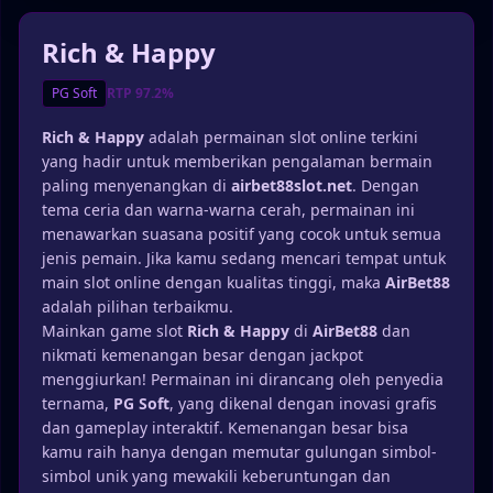
▶
Rich & Happy
PG Soft
RTP 97.2%
Rich & Happy
adalah permainan slot online terkini
yang hadir untuk memberikan pengalaman bermain
paling menyenangkan di
airbet88slot.net
. Dengan
tema ceria dan warna-warna cerah, permainan ini
menawarkan suasana positif yang cocok untuk semua
jenis pemain. Jika kamu sedang mencari tempat untuk
main slot online dengan kualitas tinggi, maka
AirBet88
adalah pilihan terbaikmu.
Mainkan game slot
Rich & Happy
di
AirBet88
dan
nikmati kemenangan besar dengan jackpot
menggiurkan! Permainan ini dirancang oleh penyedia
ternama,
PG Soft
, yang dikenal dengan inovasi grafis
dan gameplay interaktif. Kemenangan besar bisa
kamu raih hanya dengan memutar gulungan simbol-
simbol unik yang mewakili keberuntungan dan