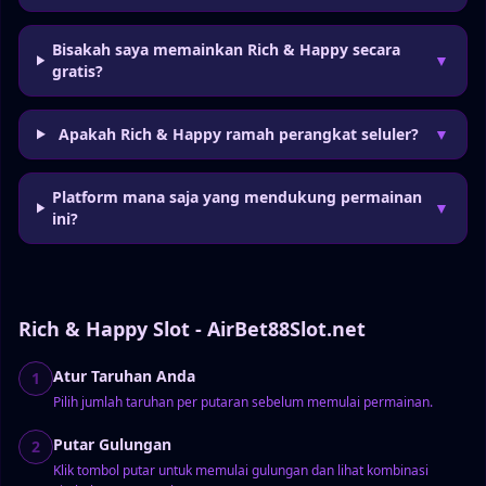
Bisakah saya memainkan Rich & Happy secara
▼
gratis?
Apakah Rich & Happy ramah perangkat seluler?
▼
Platform mana saja yang mendukung permainan
▼
ini?
Rich & Happy Slot - AirBet88Slot.net
Atur Taruhan Anda
1
Pilih jumlah taruhan per putaran sebelum memulai permainan.
Putar Gulungan
2
Klik tombol putar untuk memulai gulungan dan lihat kombinasi