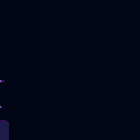
gga
ru