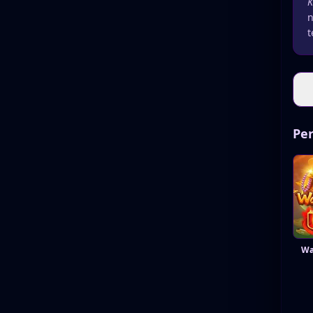
K
n
t
Pe
Wa