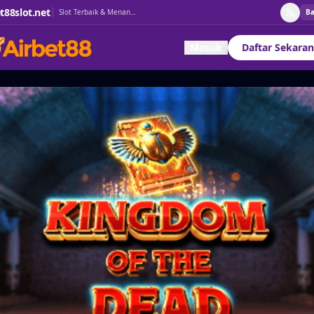
t88slot.net
Slot Terbaik & Menang Besar
B
Masuk
Daftar Sekara