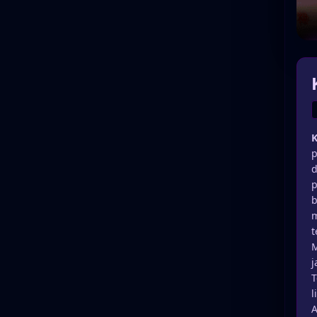
K
p
d
p
b
t
j
T
l
A