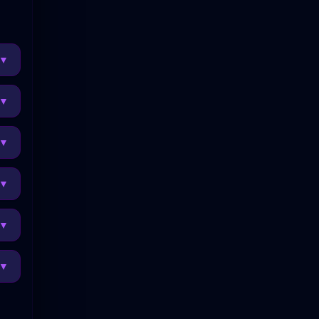
▼
▼
▼
▼
▼
▼