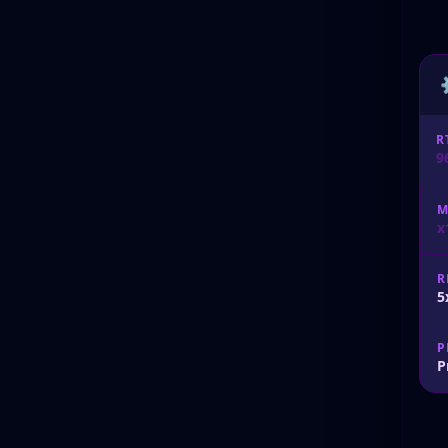
R
9
M
x
R
5
P
P