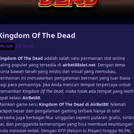
▶
Kingdom Of The Dead
PG Soft
RTP 96.5%
ingdom Of The Dead
adalah salah satu permainan slot online
aling populer yang tersedia di
airbet88slot.net
. Dengan tema
unia bawah tanah yang mistis dan visual yang memukau,
ermainan ini menawarkan pengalaman bermain yang luar biasa
agi para pemainnya. Jika Anda mencari tempat terpercaya untuk
memainkan
Kingdom Of The Dead
, maka tidak ada tempat yang lebih
epat selain
AirBet88
.
Mainkan game seru
Kingdom Of The Dead di AirBet88
! Nikmati
ackpot besar dan pengalaman gaming terbaik hanya di sini!
ersedia juga berbagai fitur unggulan seperti putaran gratis, simb
iar, dan pengganda kemenangan yang bisa membuat keuntungan
nda meledak-ledak. Dengan RTP (Return to Player) hingga 96.5%,