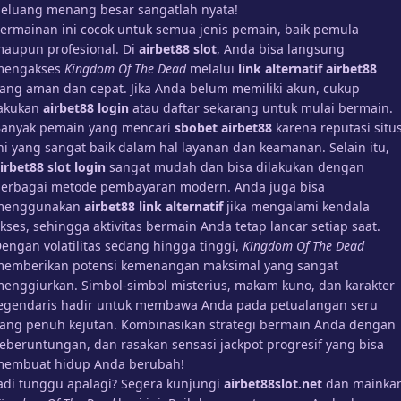
eluang menang besar sangatlah nyata!
ermainan ini cocok untuk semua jenis pemain, baik pemula
aupun profesional. Di
airbet88 slot
, Anda bisa langsung
mengakses
Kingdom Of The Dead
melalui
link alternatif airbet88
ang aman dan cepat. Jika Anda belum memiliki akun, cukup
akukan
airbet88 login
atau daftar sekarang untuk mulai bermain.
anyak pemain yang mencari
sbobet airbet88
karena reputasi situ
ni yang sangat baik dalam hal layanan dan keamanan. Selain itu,
irbet88 slot login
sangat mudah dan bisa dilakukan dengan
erbagai metode pembayaran modern. Anda juga bisa
menggunakan
airbet88 link alternatif
jika mengalami kendala
kses, sehingga aktivitas bermain Anda tetap lancar setiap saat.
engan volatilitas sedang hingga tinggi,
Kingdom Of The Dead
emberikan potensi kemenangan maksimal yang sangat
enggiurkan. Simbol-simbol misterius, makam kuno, dan karakter
egendaris hadir untuk membawa Anda pada petualangan seru
ang penuh kejutan. Kombinasikan strategi bermain Anda dengan
eberuntungan, dan rasakan sensasi jackpot progresif yang bisa
embuat hidup Anda berubah!
adi tunggu apalagi? Segera kunjungi
airbet88slot.net
dan mainka