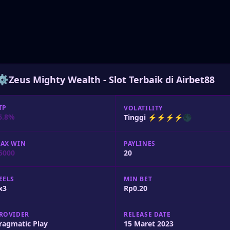
⚙️
Zeus Mighty Wealth - Slot Terbaik di Airbet88
TP
VOLATILITY
6.8%
Tinggi ⚡⚡⚡⚡🌑
AX WIN
PAYLINES
5000
20
EELS
MIN BET
x3
Rp0.20
ROVIDER
RELEASE DATE
ragmatic Play
15 Maret 2023