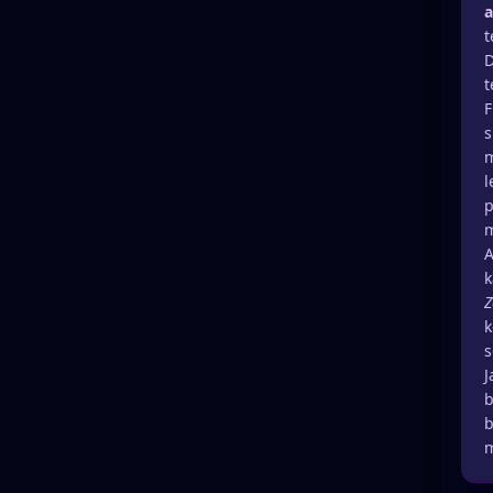
a
t
D
t
F
s
m
l
p
m
A
k
Z
k
s
J
b