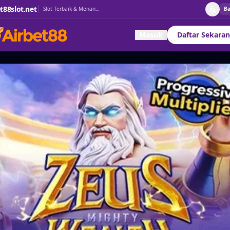
t88slot.net
Slot Terbaik & Menang Besar
B
Masuk
Daftar Sekara