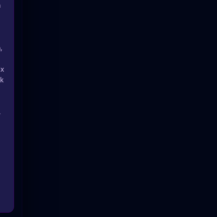
n
,
5x
uk
,