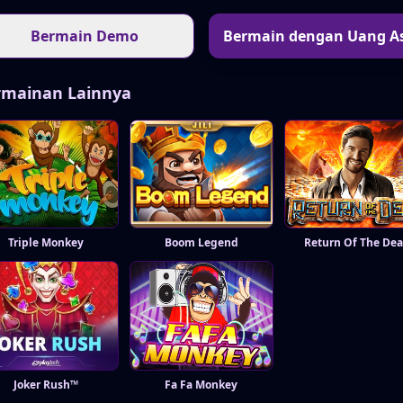
Bermain Demo
Bermain dengan Uang As
rmainan Lainnya
Triple Monkey
Return Of The De
Boom Legend
Joker Rush™
Fa Fa Monkey