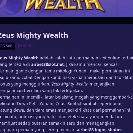
▶
Zeus Mighty Wealth
PG Soft
RTP 97.3%
eus Mighty Wealth
adalah salah satu permainan slot online terba
ang tersedia di
airbet88slot.net
. Jika kamu mencari sensasi
ermain game dengan tema mitologi Yunani, maka permainan ini
ajib kamu coba! Dengan kombinasi visual memukau dan fitur-fitur
onus yang menggiurkan,
Zeus Mighty Wealth
menjanjikan
engalaman bermain yang tak terlupakan.
ermainan ini memiliki latar belakang megah yang menggambark
ekuatan Dewa Petir Yunani, Zeus. Simbol-simbol seperti petir,
atung dewa, dan tiara emas menjadi ciri khas dari permainan ini.
elain itu, animasi yang halus dan efek suara yang mendalam
embuat setiap putaran semakin seru dan menegangkan.
agi para pemain yang sering mencari
airbet88 login
,
sbobet