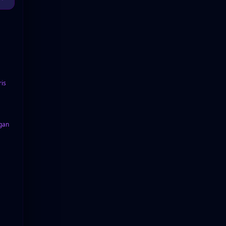
ris
gan