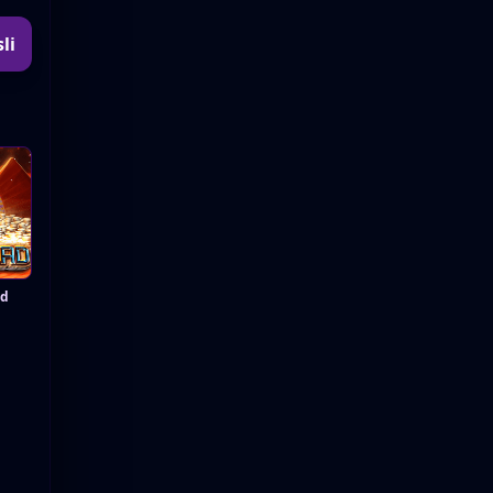
li
ad