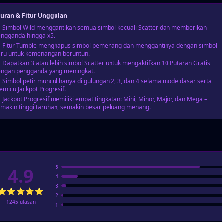
turan & Fitur Unggulan
Simbol Wild menggantikan semua simbol kecuali Scatter dan memberikan
engganda hingga x5.
Fitur Tumble menghapus simbol pemenang dan menggantinya dengan simbol
aru untuk kemenangan beruntun.
Dapatkan 3 atau lebih simbol Scatter untuk mengaktifkan 10 Putaran Gratis
engan pengganda yang meningkat.
Simbol petir muncul hanya di gulungan 2, 3, dan 4 selama mode dasar serta
micu Jackpot Progresif.
Jackpot Progresif memiliki empat tingkatan: Mini, Minor, Major, dan Mega –
makin tinggi taruhan, semakin besar peluang menang.
san Pengguna
5
4.9
4
3
⭐⭐⭐⭐⭐
2
1245 ulasan
1