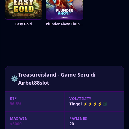
Easy Gold
Plunder Ahoy! Thundershots
Treasureisland - Game Seru di
⚙️
Airbet88slot
RTP
VOLATILITY
96.5%
Tinggi ⚡⚡⚡⚡🌑
MAX WIN
PAYLINES
x5000
20