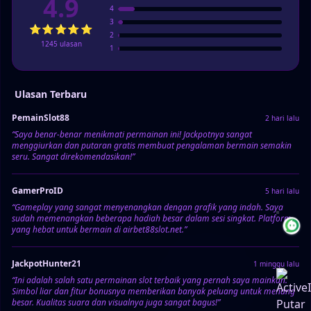
4.9
4
3
⭐⭐⭐⭐⭐
2
1245 ulasan
1
Ulasan Terbaru
PemainSlot88
2 hari lalu
“Saya benar-benar menikmati permainan ini! Jackpotnya sangat
menggiurkan dan putaran gratis membuat pengalaman bermain semakin
seru. Sangat direkomendasikan!”
GamerProID
5 hari lalu
“Gameplay yang sangat menyenangkan dengan grafik yang indah. Saya
sudah memenangkan beberapa hadiah besar dalam sesi singkat. Platform
yang hebat untuk bermain di airbet88slot.net.”
JackpotHunter21
1 minggu lalu
“Ini adalah salah satu permainan slot terbaik yang pernah saya mainkan.
Simbol liar dan fitur bonusnya memberikan banyak peluang untuk menang
besar. Kualitas suara dan visualnya juga sangat bagus!”