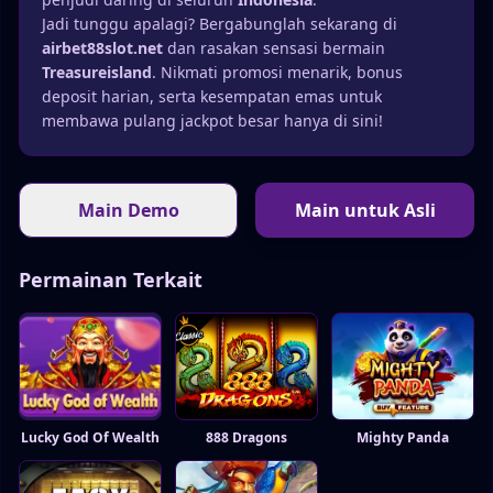
Jadi tunggu apalagi? Bergabunglah sekarang di
airbet88slot.net
dan rasakan sensasi bermain
Treasureisland
. Nikmati promosi menarik, bonus
deposit harian, serta kesempatan emas untuk
membawa pulang jackpot besar hanya di sini!
Main Demo
Main untuk Asli
Permainan Terkait
Lucky God Of Wealth
888 Dragons
Mighty Panda