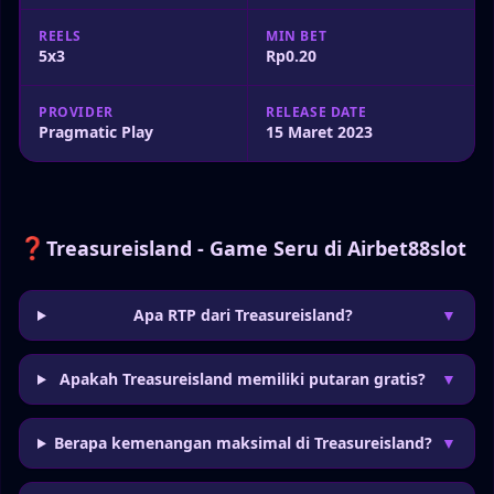
REELS
MIN BET
5x3
Rp0.20
PROVIDER
RELEASE DATE
Pragmatic Play
15 Maret 2023
❓
Treasureisland - Game Seru di Airbet88slot
Apa RTP dari Treasureisland?
▼
Apakah Treasureisland memiliki putaran gratis?
▼
Berapa kemenangan maksimal di Treasureisland?
▼