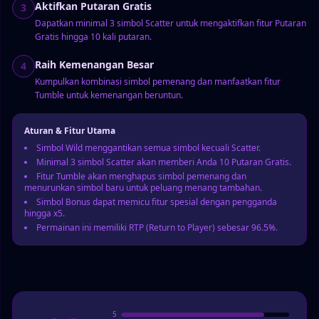
Aktifkan Putaran Gratis
3
Dapatkan minimal 3 simbol Scatter untuk mengaktifkan fitur Putaran
Gratis hingga 10 kali putaran.
Raih Kemenangan Besar
4
Kumpulkan kombinasi simbol pemenang dan manfaatkan fitur
Tumble untuk kemenangan beruntun.
Aturan & Fitur Utama
Simbol Wild menggantikan semua simbol kecuali Scatter.
Minimal 3 simbol Scatter akan memberi Anda 10 Putaran Gratis.
Fitur Tumble akan menghapus simbol pemenang dan
menurunkan simbol baru untuk peluang menang tambahan.
Simbol Bonus dapat memicu fitur spesial dengan pengganda
hingga x5.
Permainan ini memiliki RTP (Return to Player) sebesar 96.5%.
Ulasan Pengguna
5