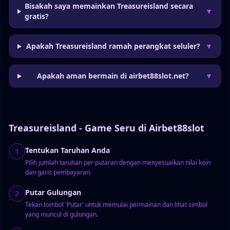
Bisakah saya memainkan Treasureisland secara
▼
gratis?
Apakah Treasureisland ramah perangkat seluler?
▼
Apakah aman bermain di airbet88slot.net?
▼
Treasureisland - Game Seru di Airbet88slot
Tentukan Taruhan Anda
1
Pilih jumlah taruhan per putaran dengan menyesuaikan nilai koin
dan garis pembayaran.
Putar Gulungan
2
Tekan tombol 'Putar' untuk memulai permainan dan lihat simbol
yang muncul di gulungan.