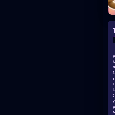
T
p
k
m
N
s
D
k
s
y
p
t