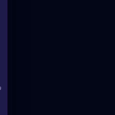
.
a
g