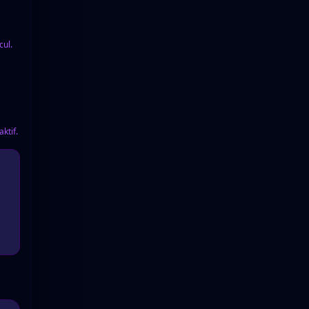
cul.
ktif.