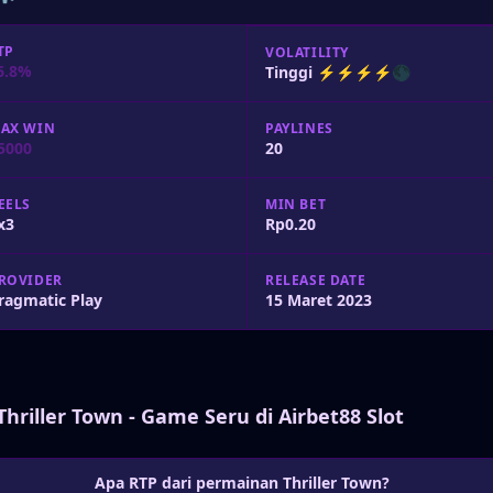
TP
VOLATILITY
6.8%
Tinggi ⚡⚡⚡⚡🌑
AX WIN
PAYLINES
5000
20
EELS
MIN BET
x3
Rp0.20
ROVIDER
RELEASE DATE
ragmatic Play
15 Maret 2023
Thriller Town - Game Seru di Airbet88 Slot
Apa RTP dari permainan Thriller Town?