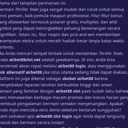
tama dari tampilan permainan ini.
Bermain
Thriller Town
juga sangat mudah dan cocok untuk semua
enis pemain, baik pemula maupun profesional. Fitur-fitur bonus
ang ditawarkan termasuk putaran gratis, multiplier, dan wild
ymbol yang dapat meningkatkan peluang kemenangan secara
ignifikan. Selain itu, fitur respin dan pick-and-win memberikan
esempatan ekstra untuk meraih hadiah besar tanpa batas waktu
ertentu.
ika Anda mencari tempat terbaik untuk memainkan
Thriller Town
,
maka
airbet88slot.net
adalah jawabannya. Di sini, Anda bisa
enikmati akses cepat melalui
airbet88 login
, atau menggunakan
ink alternatif airbet88
jika situs utama sedang tidak dapat diakses
latform ini juga dikenal sebagai
sbobet airbet88
karena
enyediakan layanan taruhan berkualitas tinggi dan aman.
emain yang familiar dengan
airbet88 slot
pasti sudah tahu bahw
ami menawarkan berbagai macam promosi dan bonus harian yan
membuat pengalaman bermain semakin menyenangkan. Apakah
nda ingin mencoba versi demo sebelum bertaruh sungguhan?
ami sediakan opsi
airbet88 slot login
agar Anda dapat langsung
asuk dan bermain secara instan!