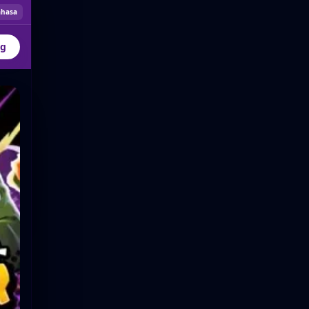
ahasa
ng