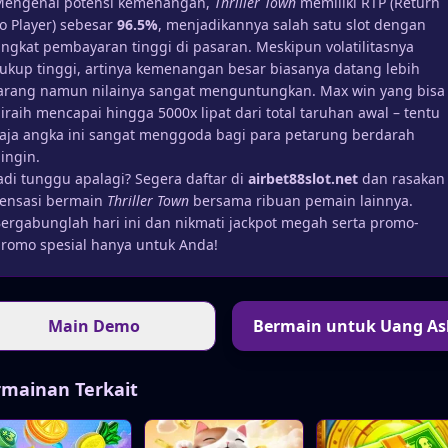
engenai potensi kemenangan,
Thriller Town
memiliki RTP (Return
o Player) sebesar
96.5%
, menjadikannya salah satu slot dengan
ingkat pembayaran tinggi di pasaran. Meskipun volatilitasnya
ukup tinggi, artinya kemenangan besar biasanya datang lebih
arang namun nilainya sangat menguntungkan. Max win yang bisa
iraih mencapai hingga 5000x lipat dari total taruhan awal – tentu
aja angka ini sangat menggoda bagi para petarung berdarah
ingin.
adi tunggu apalagi? Segera daftar di
airbet88slot.net
dan rasakan
ensasi bermain
Thriller Town
bersama ribuan pemain lainnya.
ergabunglah hari ini dan nikmati jackpot megah serta promo-
romo spesial hanya untuk Anda!
Main Demo
Bermain untuk Uang Asl
rmainan Terkait