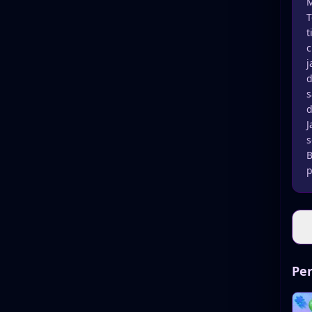
M
T
t
c
j
d
s
d
J
s
B
p
Pe