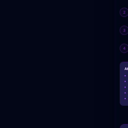
2
3
4
A
Ula