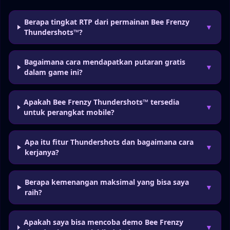
Berapa tingkat RTP dari permainan Bee Frenzy
▼
Thundershots™?
Bagaimana cara mendapatkan putaran gratis
▼
dalam game ini?
Apakah Bee Frenzy Thundershots™ tersedia
▼
untuk perangkat mobile?
Apa itu fitur Thundershots dan bagaimana cara
▼
kerjanya?
Berapa kemenangan maksimal yang bisa saya
▼
raih?
Apakah saya bisa mencoba demo Bee Frenzy
▼