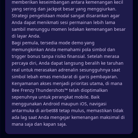
memberikan keseimbangan antara kemenangan kecil
yang sering dan jackpot besar yang menggiurkan.
Strategi pengelolaan modal sangat disarankan agar
Anda dapat menikmati sesi permainan lebih lama
sambil menunggu momen ledakan kemenangan besar
di layar Anda.
Bagi pemula, tersedia mode demo yang
memungkinkan Anda memahami pola simbol dan
trigger bonus tanpa risiko finansial. Setelah merasa
percaya diri, Anda dapat langsung beralih ke taruhan
real untuk merasakan adrenalin sesungguhnya saat
simbol lebah emas mendarat di garis pembayaran.
Kenyamanan akses menjadi prioritas utama, di mana
Bee Frenzy Thundershots™ telah dioptimalkan
sepenuhnya untuk perangkat mobile. Baik
menggunakan Android maupun iOS, navigasi
antarmuka di airbet88 tetap mulus, memastikan tidak
ada lag saat Anda mengejar kemenangan maksimal di
mana saja dan kapan saja.