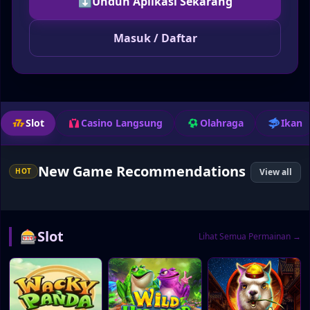
⬇️
Unduh Aplikasi Sekarang
Masuk / Daftar
Slot
Casino Langsung
Olahraga
Ikan
Super Massive Infinity
New Game Recommendations
Reels
Release The Kraken 2
HOT
View all
🎰
Slot
Lihat Semua Permainan →