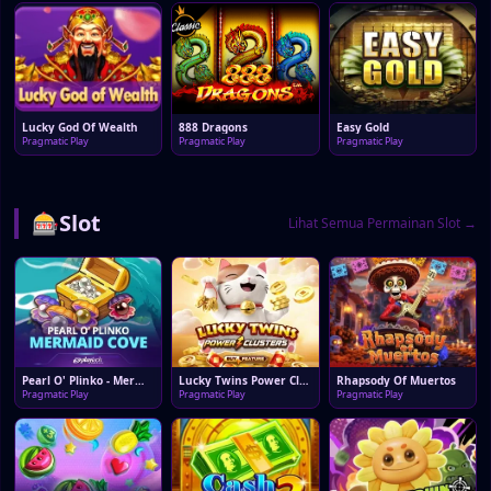
Lucky God Of Wealth
888 Dragons
Easy Gold
Pragmatic Play
Pragmatic Play
Pragmatic Play
🎰
Slot
Lihat Semua Permainan Slot →
Lucky Twins Power Clusters
Pearl O' Plinko - Mermaid Cove
Rhapsody Of Muertos
Pragmatic Play
Pragmatic Play
Pragmatic Play