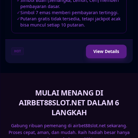
Simbol Buah (Semangka, Lemon, Ceri) memberi
pembayaran dasar.
Simbol 7 emas memberi pembayaran tertinggi.
Putaran gratis tidak tersedia, tetapi jackpot acak
bisa muncul setiap 10 putaran.
View Details
HOT
MULAI MENANG DI
AIRBET88SLOT.NET DALAM 6
LANGKAH
Gabung ribuan pemenang di airbet88slot.net sekarang.
Proses cepat, aman, dan mudah. Raih hadiah besar hanya