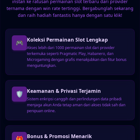
instan ke ratusan permainan slot terbaru dari provider
ternama dengan win rate tertinggi. Bergabunglah sekarang
dan raih hadiah fantastis hanya dengan satu klik!
Koleksi Permainan Slot Lengkap
🎮
Akses lebih dari 1000 permainan slot dari provider
terkemuka seperti Pragmatic Play, Habanero, dan
Microgaming dengan grafis menakjubkan dan fitur bonus
menguntungkan.
Keamanan & Privasi Terjamin
🛡️
Sistem enkripsi canggih dan perlindungan data pribadi
menjaga akun Anda tetap aman dari akses tidak sah dan
penipuan online.
Bonus & Promosi Menarik
🎁