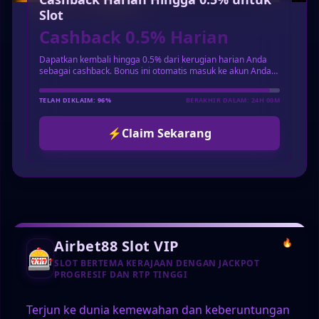
Slot
Cashback 0.5% Harian
Dapatkan kembali hingga 0.5% dari kerugian harian Anda
sebagai cashback. Bonus ini otomatis masuk ke akun Anda
setiap hari!
TELAH DIKLAIM: 96%
BERAKHIR DALAM: 24H 00M
⚡
Claim Sekarang
Airbet88 Slot VIP
🔥
🎰
SLOT BERTEMA KERAJAAN DENGAN JACKPOT
PROGRESIF DAN RTP TINGGI
Terjun ke dunia kemewahan dan keberuntungan