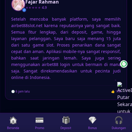
Fajar Rahman
★★★★★
4.9
✓
Setelah mencoba banyak platform, saya memilih
airbet88slot.net karena reputasinya yang sangat baik.
Semua fitur lengkap, dari deposit, game, hingga
layanan pelanggan. Saya baru saja menang 15 juta
dari satu game slot. Proses penarikan dana sangat
cepat dan aman. Aplikasi mobile-nya sangat responsif,
bahkan saat jaringan lemah. Saya juga sering
menggunakan airbet88 login untuk bermain di mana
saja. Sangat direkomendasikan untuk pecinta judi
online di Indonesia.
🕒 6 jam lalu
👍 198
🏠
💳
🎁
💎
🎧
Beranda
Promo
Deposit
Bonus
Dukungan