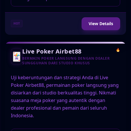
View Details
HOT
Live Poker Airbet88
🔥
🃏
BERMAIN POKER LANGSUNG DENGAN DEALER
SUNGGUHAN DARI STUDIO KHUSUS
Uji keberuntungan dan strategi Anda di Live
Poker Airbet88, permainan poker langsung yang
disiarkan dari studio berkualitas tinggi. Nikmati
suasana meja poker yang autentik dengan
dealer profesional dan pemain dari seluruh
Indonesia.