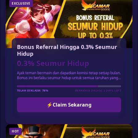
EXCLUSIVE
Bonus Referral Hingga 0.3% Seumur
Hidup
0.3% Seumur Hidup
Ajak teman bermain dan dapatkan komisi tetap setiap bulan.
Bonus ini berlaku seumur hidup untuk semua taruhan yang
mereka lakukan.
TELAH DIKLAIM: 78%
BERAKHIR DALAM: 2 DAYS LEFT
⚡
Claim Sekarang
HOT